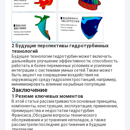
2 Будущие перспективы гидротурбинных
технологий
Будущее технологии гидротурбин может включать
дальнейшее улучшение эффективности, способность
работать в более переменных условиях и усиление
интеграции с системами умных сетей.Также может
быть акцент на сокращении воздействия на
окружающую среду гидроэлектростанций, например,
минимизировать влияние на рыбные популяции.
Заключение
1 Резюме ключевых моментов
В этой статье рассматриваются основные принципы,
компоненты, конструкция, эксплуатация, применение,
преимущества и недостатки гидротурбин
Франсиса.,Обсудили вопросы технического
обслуживания и устранения неполадок, а также
рассмотрели последние достижения и будущие
тенденции.