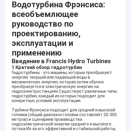
Водотурбина Фрэнсиса:
всеобъемлющее
руководство по
проектированию,
эксплуатации и
применению
Введение в Francis Hydro Turbines
1 Краткий обзор гидротурбин
Гидротурбины - это машины, которые преобразуют
энергию текущей или падающей воды в
механическую энергию, которая затем обычно
преобразуется в электрическую энергию на
гидроэлектростанциях.Существуют различные типы
гидротурбин, каждый из которых подходит для
конкретных условий эксплуатации.
Турбина Фрэнсиса подходит для средней и высокой
головки (общий диапазон головки составляет 20-300
метров) и сценариев производства
гидроэлектрической энергии среднего и высокого
потока.Из-за его эффективной и стабильной работы,