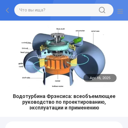
Apr 16, 2025
Водотурбина Фрэнсиса: всеобъемлющее
руководство по проектированию,
эксплуатации и применению