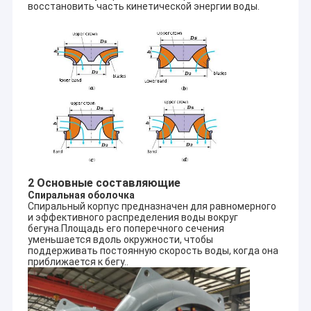
восстановить часть кинетической энергии воды.
2 Основные составляющие
Спиральная оболочка
Спиральный корпус предназначен для равномерного
и эффективного распределения воды вокруг
бегуна.Площадь его поперечного сечения
уменьшается вдоль окружности, чтобы
поддерживать постоянную скорость воды, когда она
приближается к бегу..