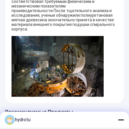
соответствовал требуемым физическим и
механическим показателям
производительности.После тщательного анализа и
исследования, ученые обнаружили:полиуретановая
мягкая древесина окончательно принята в качестве
материала внешнего покрытия подушки спирального
корпуса.
Рекомендуемые Продукты
hydrotu