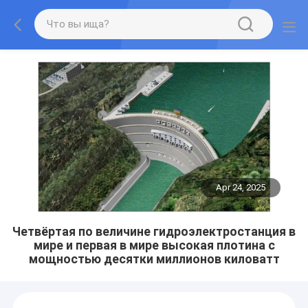
Apr 24, 2025
Четвёртая по величине гидроэлектростанция в
мире и первая в мире высокая плотина с
мощностью десятки миллионов киловатт