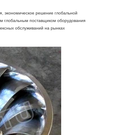
я, экономическое решение глобальной
шим глобальным поставщиком оборудования
лексных обслуживаний на рынках