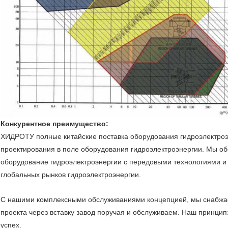
Конкурентное преимущество:
ХИДРОТУ полные китайские поставка оборудования гидроэлектроэн
проектирования в поле оборудования гидроэлектроэнергии. Мы о
оборудование гидроэлектроэнергии с передовыми технологиями и
глобальных рынков гидроэлектроэнергии.
С нашими комплексными обслуживаниями концепцией, мы снабжае
проекта через вставку завод поручая и обслуживаем. Наш принцип:
успех.