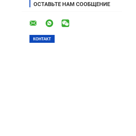
ОСТАВЬТЕ НАМ СООБЩЕНИЕ