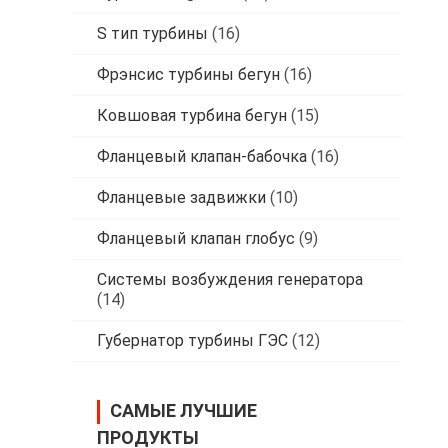
S тип турбины
(16)
Фрэнсис турбины бегун
(16)
Ковшовая турбина бегун
(15)
Фланцевый клапан-бабочка
(16)
Фланцевые задвижки
(10)
Фланцевый клапан глобус
(9)
Системы возбуждения генератора
(14)
Губернатор турбины ГЭС
(12)
САМЫЕ ЛУЧШИЕ
ПРОДУКТЫ