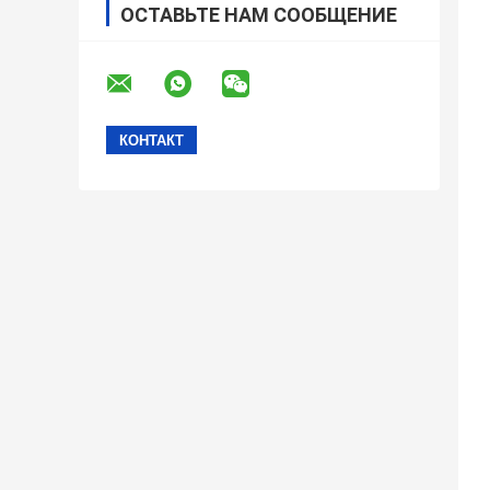
ОСТАВЬТЕ НАМ СООБЩЕНИЕ