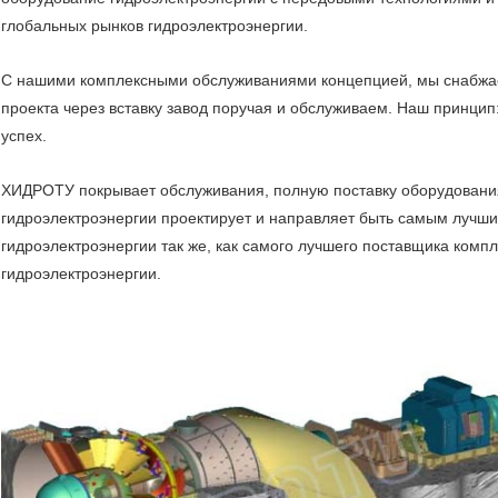
глобальных рынков гидроэлектроэнергии.
С нашими комплексными обслуживаниями концепцией, мы снабжае
проекта через вставку завод поручая и обслуживаем. Наш принцип:
успех.
ХИДРОТУ покрывает обслуживания, полную поставку оборудовани
гидроэлектроэнергии проектирует и направляет быть самым луч
гидроэлектроэнергии так же, как самого лучшего поставщика комп
гидроэлектроэнергии.