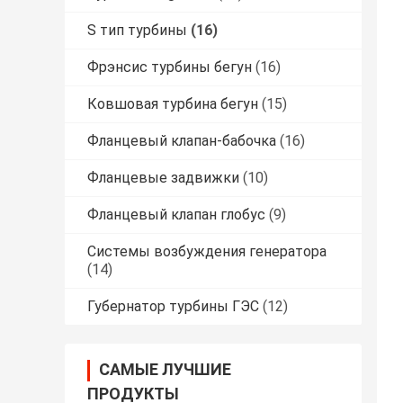
S тип турбины
(16)
Фрэнсис турбины бегун
(16)
Ковшовая турбина бегун
(15)
Фланцевый клапан-бабочка
(16)
Фланцевые задвижки
(10)
Фланцевый клапан глобус
(9)
Системы возбуждения генератора
(14)
Губернатор турбины ГЭС
(12)
САМЫЕ ЛУЧШИЕ
ПРОДУКТЫ