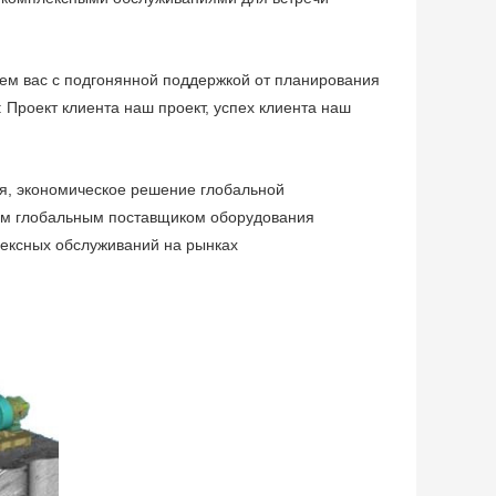
м вас с подгонянной поддержкой от планирования
 Проект клиента наш проект, успех клиента наш
я, экономическое решение глобальной
шим глобальным поставщиком оборудования
лексных обслуживаний на рынках