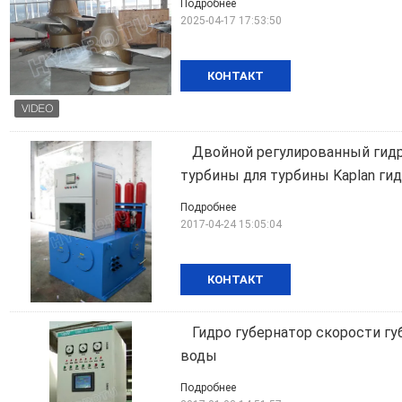
Подробнее
2025-04-17 17:53:50
КОНТАКТ
Двойной регулированный гидр
турбины для турбины Kaplan ги
Подробнее
2017-04-24 15:05:04
КОНТАКТ
Гидро губернатор скорости г
воды
Подробнее