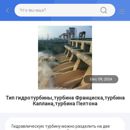
Dec 09, 2024
Тип гидротурбины,турбина Франциска,турбина
Каплана,турбина Пелтона
Гидравлическую турбину можно разделить на две