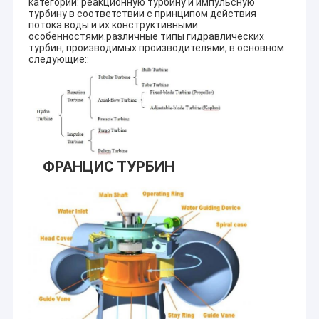
категории: реакционную турбину и импульсную
турбину в соответствии с принципом действия
потока воды и их конструктивными
особенностями.различные типы гидравлических
турбин, производимых производителями, в основном
следующие::
ФРАНЦИС ТУРБИН