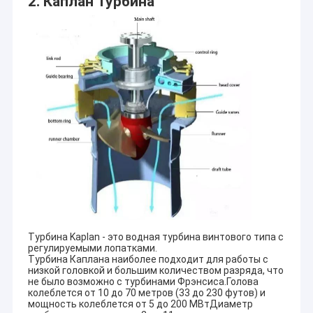
2. Каплан Турбина
Турбина Kaplan - это водная турбина винтового типа с
регулируемыми лопатками.
Турбина Каплана наиболее подходит для работы с
низкой головкой и большим количеством разряда, что
не было возможно с турбинами Фрэнсиса.Голова
колеблется от 10 до 70 метров (33 до 230 футов) и
мощность колеблется от 5 до 200 МВтДиаметр